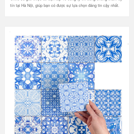
tín tại Hà Nội, giúp bạn có được sự lựa chọn đáng tin cậy nhất.