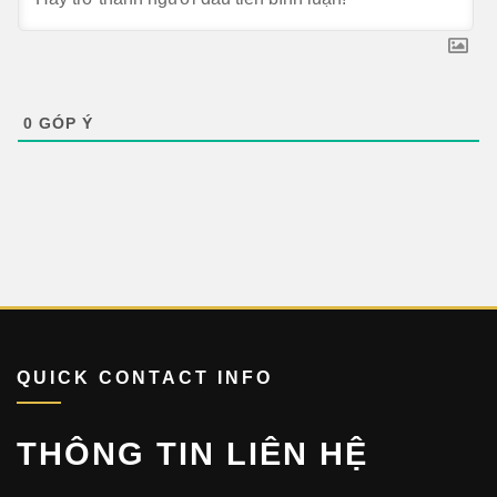
0
GÓP Ý
QUICK CONTACT INFO
THÔNG TIN LIÊN HỆ