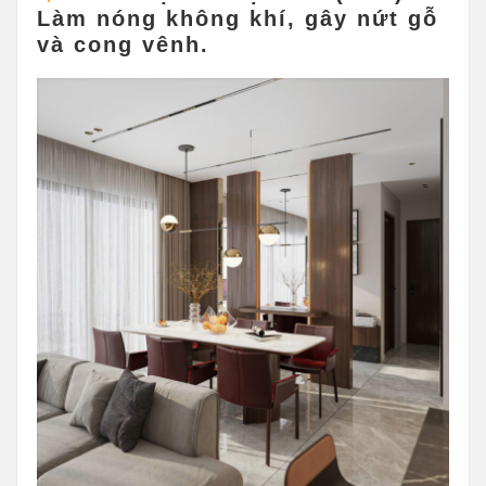
Làm nóng không khí, gây nứt gỗ
và cong vênh.