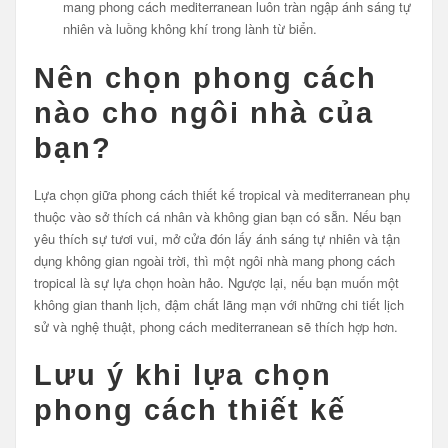
mang phong cách mediterranean luôn tràn ngập ánh sáng tự
nhiên và luồng không khí trong lành từ biển.
Nên chọn phong cách
nào cho ngôi nhà của
bạn?
Lựa chọn giữa phong cách thiết kế tropical và mediterranean phụ
thuộc vào sở thích cá nhân và không gian bạn có sẵn. Nếu bạn
yêu thích sự tươi vui, mở cửa đón lấy ánh sáng tự nhiên và tận
dụng không gian ngoài trời, thì một ngôi nhà mang phong cách
tropical là sự lựa chọn hoàn hảo. Ngược lại, nếu bạn muốn một
không gian thanh lịch, đậm chất lãng mạn với những chi tiết lịch
sử và nghệ thuật, phong cách mediterranean sẽ thích hợp hơn.
Lưu ý khi lựa chọn
phong cách thiết kế