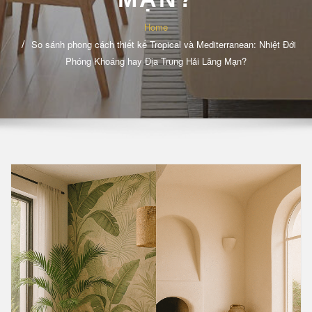
Home
So sánh phong cách thiết kế Tropical và Mediterranean: Nhiệt Đới
Phóng Khoáng hay Địa Trung Hải Lãng Mạn?