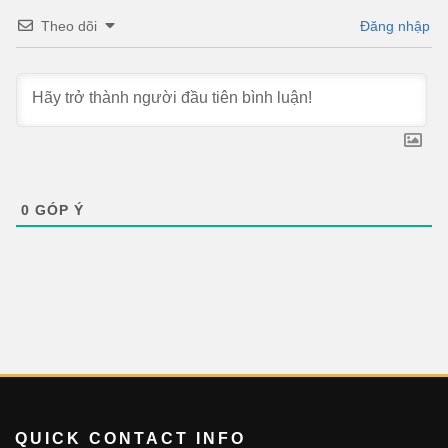
Theo dõi
Đăng nhập
0
GÓP Ý
QUICK CONTACT INFO