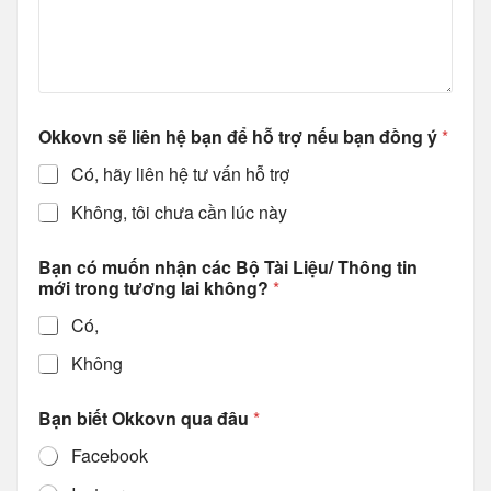
Okkovn sẽ liên hệ bạn để hỗ trợ nếu bạn đồng ý
*
Có, hãy liên hệ tư vấn hỗ trợ
Không, tôi chưa cần lúc này
Bạn có muốn nhận các Bộ Tài Liệu/ Thông tin
mới trong tương lai không?
*
Có,
Không
Bạn biết Okkovn qua đâu
*
Facebook