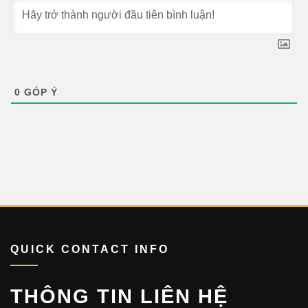
0
GÓP Ý
QUICK CONTACT INFO
THÔNG TIN LIÊN HỆ