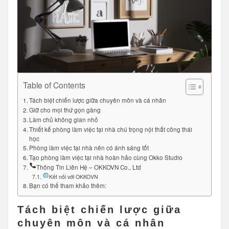
Table of Contents
Tách biệt chiến lược giữa chuyên môn và cá nhân
Giữ cho mọi thứ gọn gàng
Làm chủ không gian nhỏ
Thiết kế phòng làm việc tại nhà chú trọng nội thất công thái
học
Phòng làm việc tại nhà nên có ánh sáng tốt
Tạo phòng làm việc tại nhà hoàn hảo cùng Okko Studio
Thông Tin Liên Hệ – OKKOVN Co., Ltd
Kết nối với OKKOVN
Bạn có thể tham khảo thêm:
Tách biệt chiến lược giữa
chuyên môn và cá nhân