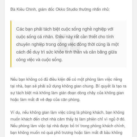
Bà Kiều Chinh, giám đốc Okko Studio thường nhắn nhủ:
Các bạn phải tách biệt cuộc sống nghề nghiệp với
cuộc sống cá nhân. Điều này rất cần thiết cho tính
chuyên nghiệp trong công việc đồng thời cũng là một
cách để duy trì sức khỏe tinh thần và cân bằng giữa
công việc và cuộc sống.
Nếu bạn không có đủ điều kiện để có một phòng làm việc riêng
tại nhà, bạn sẽ phải sử dụng không gian chung. Bí quyết là tạo ra
sự tách biệt mà không làm gián đoạn dòng chảy của không gian
hoặc làm mất đi vẻ đẹp của căn phòng.
Ví dụ, nếu không gian làm việc cũng là phòng khách, bạn không
muốn khách đến chơi nhà cảm thấy bị làm phiền chỉ vì ngủ ở đó.
Nếu phòng làm việc tại nhà được bố trí trong phòng khách chính,
bạn không muốn nó quá phô trương hoặc làm mất đi bầu không