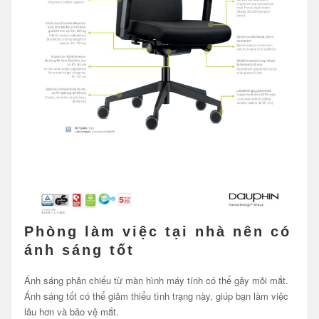
Phòng làm việc tại nhà nên có
ánh sáng tốt
Ánh sáng phản chiếu từ màn hình máy tính có thể gây mỏi mắt.
Ánh sáng tốt có thể giảm thiểu tình trạng này, giúp bạn làm việc
lâu hơn và bảo vệ mắt.