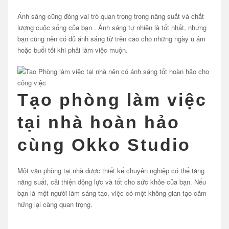
Ánh sáng cũng đóng vai trò quan trọng trong năng suất và chất
lượng cuộc sống của bạn . Ánh sáng tự nhiên là tốt nhất, nhưng
bạn cũng nên có đủ ánh sáng từ trên cao cho những ngày u ám
hoặc buổi tối khi phải làm việc muộn.
Tạo phòng làm việc
tại nhà hoàn hảo
cùng Okko Studio
Một văn phòng tại nhà được thiết kế chuyên nghiệp có thể tăng
năng suất, cải thiện động lực và tốt cho sức khỏe của bạn. Nếu
bạn là một người làm sáng tạo, việc có một không gian tạo cảm
hứng lại càng quan trọng.