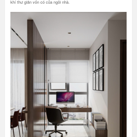
khí thư giãn vốn có của ngôi nhà.