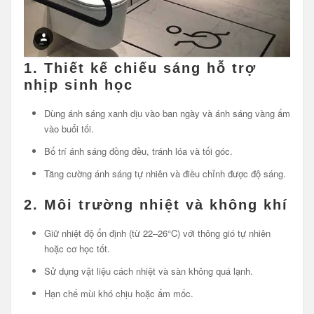
1.
Thiết kế chiếu sáng hỗ trợ
nhịp sinh học
Dùng ánh sáng xanh dịu vào ban ngày và ánh sáng vàng ấm
vào buổi tối.
Bố trí ánh sáng đồng đều, tránh lóa và tối góc.
Tăng cường ánh sáng tự nhiên và điều chỉnh được độ sáng.
2.
Môi trường nhiệt và không khí
Giữ nhiệt độ ổn định (từ 22–26°C) với thông gió tự nhiên
hoặc cơ học tốt.
Sử dụng vật liệu cách nhiệt và sàn không quá lạnh.
Hạn chế mùi khó chịu hoặc ẩm mốc.