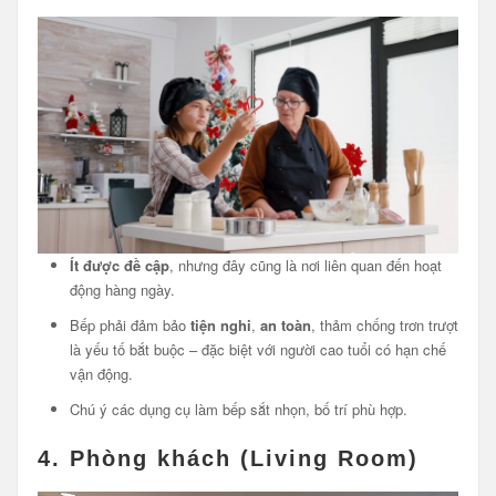
Ít được đề cập
, nhưng đây cũng là nơi liên quan đến hoạt
động hàng ngày.
Bếp phải đảm bảo
tiện nghi
,
an toàn
, thảm chống trơn trượt
là yếu tố bắt buộc – đặc biệt với người cao tuổi có hạn chế
vận động.
Chú ý các dụng cụ làm bếp sắt nhọn, bố trí phù hợp.
4.
Phòng khách (Living Room)