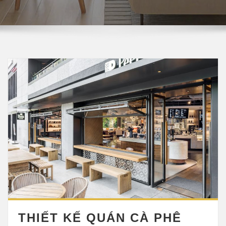
THIẾT KẾ QUÁN CÀ PHÊ