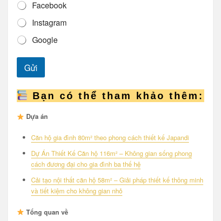
Facebook
Instagram
Google
Gửi
Bạn có thể tham khảo thêm:
Dựa án
Căn hộ gia đình 80m² theo phong cách thiết kế Japandi
Dự Án Thiết Kế Căn hộ 116m² – Không gian sống phong
cách đương đại cho gia đình ba thế hệ
Cải tạo nội thất căn hộ 58m² – Giải pháp thiết kế thông minh
và tiết kiệm cho không gian nhỏ
Tổng quan về