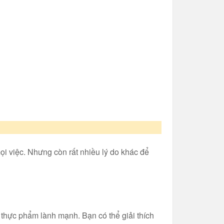
mọi việc. Nhưng còn rất nhiều lý do khác để
n thực phẩm lành mạnh. Bạn có thể giải thích